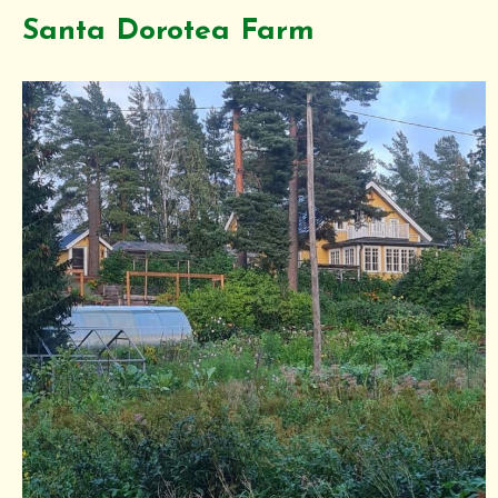
Santa Dorotea Farm