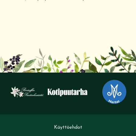
Käyttöehdot