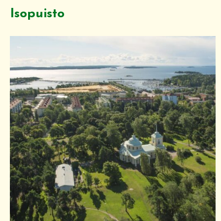
Isopuisto