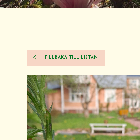
TILLBAKA TILL LISTAN