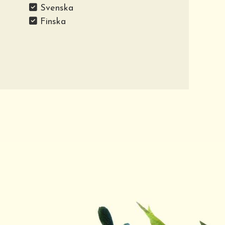
Svenska
Finska