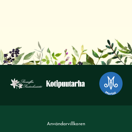
Användarvillkoren