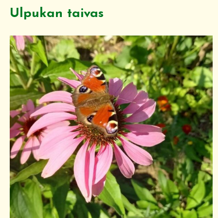
Ulpukan taivas