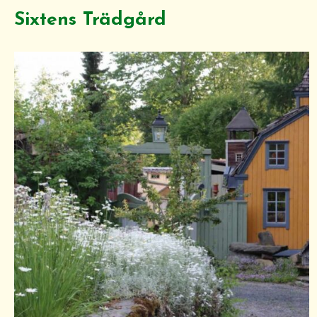
Sixtens Trädgård