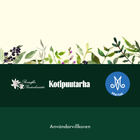
Användarvillkoren