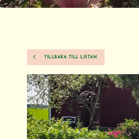
TILLBAKA TILL LISTAN