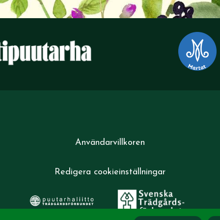
Användarvillkoren
Redigera cookieinställningar