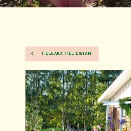
TILLBAKA TILL LISTAN