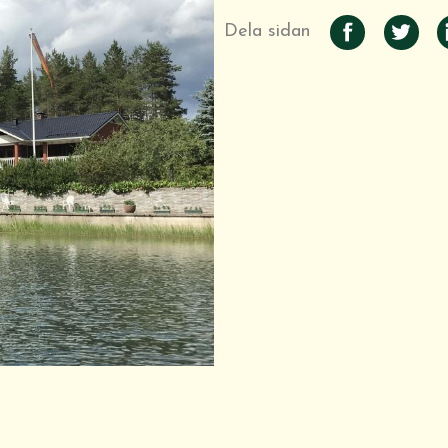
Dela sidan