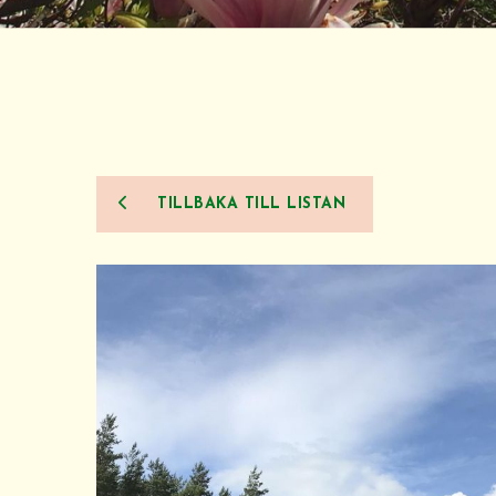
TILLBAKA TILL LISTAN