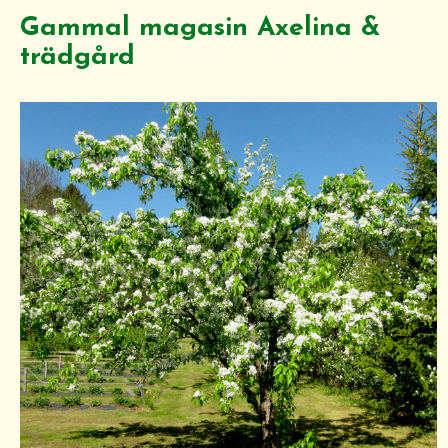
Gammal magasin Axelina &
trädgård