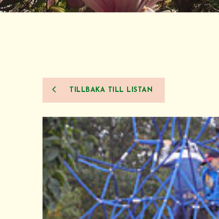
TILLBAKA TILL LISTAN