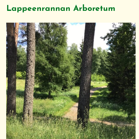
Lappeenrannan Arboretum