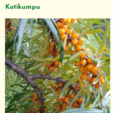
Kotikumpu