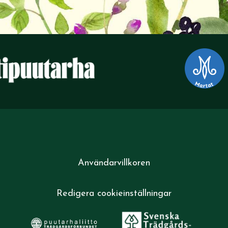
Användarvillkoren
Redigera cookieinställningar