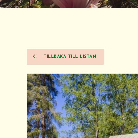
TILLBAKA TILL LISTAN