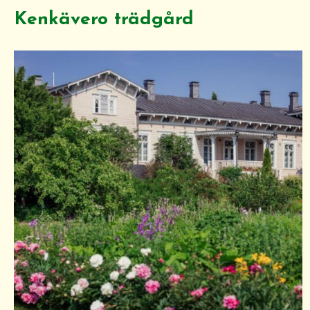
Kenkävero trädgård