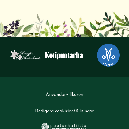
Användarvillkoren
Redigera cookieinställningar