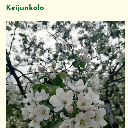
Keijunkolo