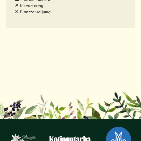
Inkvartering
Plantförsäljning