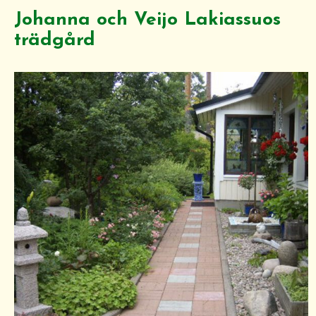
Johanna och Veijo Lakiassuos
trädgård