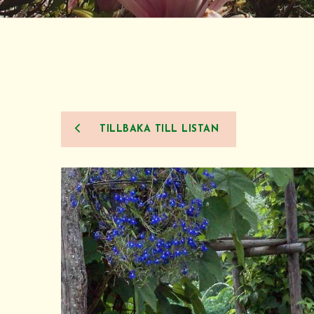
TILLBAKA TILL LISTAN