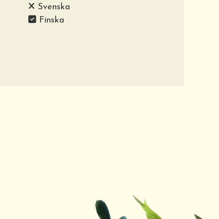
Svenska
Finska