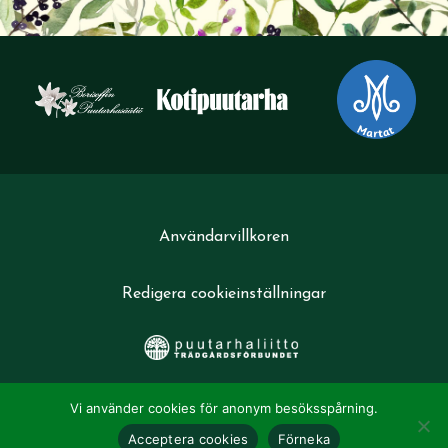
Användarvillkoren
Redigera cookieinställningar
Vi använder cookies för anonym besöksspårning.
Acceptera cookies
Förneka