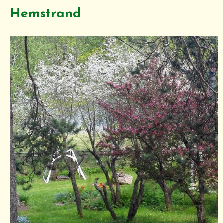
Hemstrand