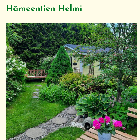
Hämeentien Helmi