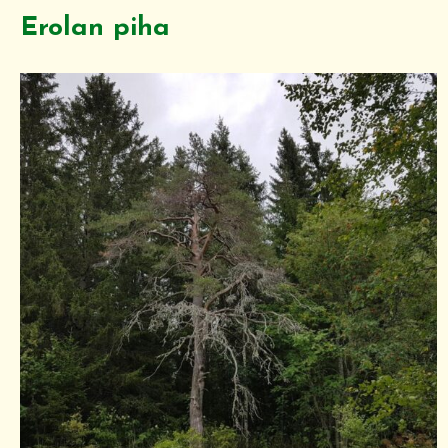
Erolan piha