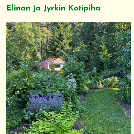
Elinan ja Jyrkin Kotipiha