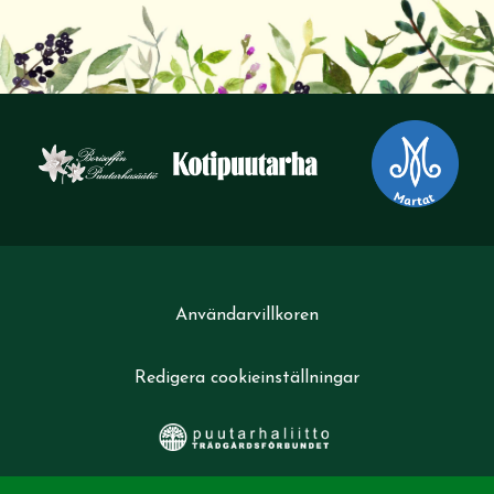
Användarvillkoren
Redigera cookieinställningar