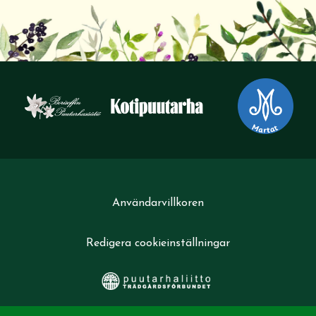
Användarvillkoren
Redigera cookieinställningar