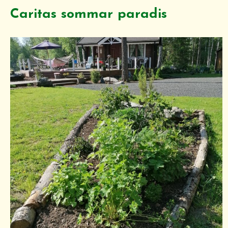
Caritas sommar paradis