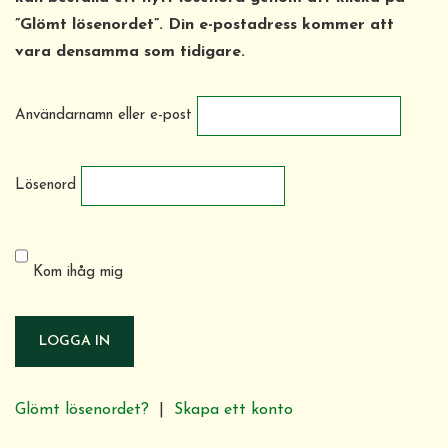
”Glömt lösenordet”. Din e-postadress kommer att
vara densamma som tidigare.
Användarnamn eller e-post
Lösenord
Kom ihåg mig
LOGGA IN
Glömt lösenordet?
|
Skapa ett konto