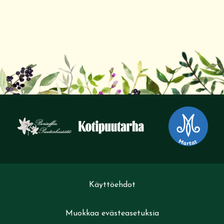
Käyttöehdot
Muokkaa evästeasetuksia