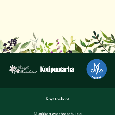
Käyttöehdot
Muokkaa evästeasetuksia