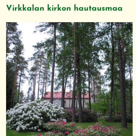
Virkkalan kirkon hautausmaa