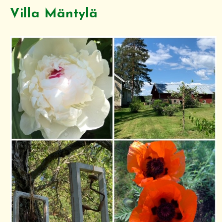
Villa Mäntylä