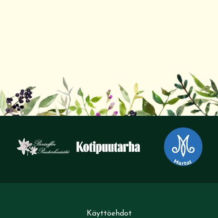
Käyttöehdot