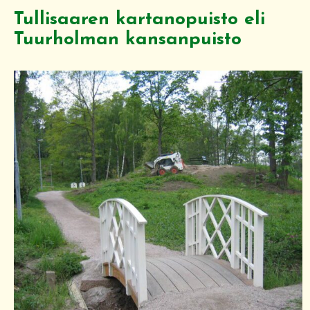
Tullisaaren kartanopuisto eli
Tuurholman kansanpuisto