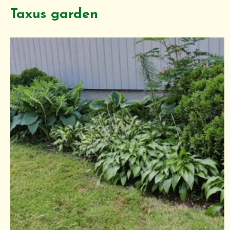
Taxus garden