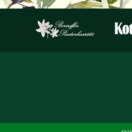
Käytä