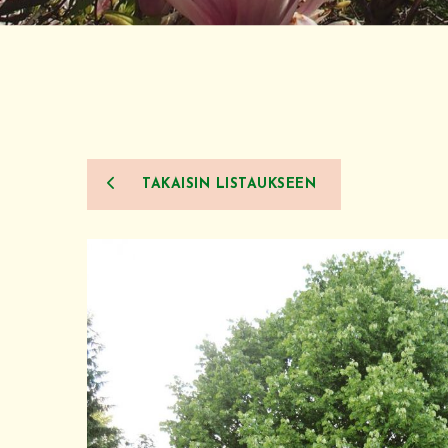
TAKAISIN LISTAUKSEEN