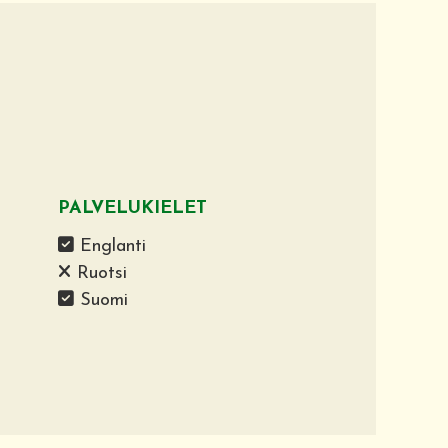
PALVELUKIELET
Englanti
Ruotsi
Suomi