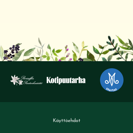
Käyttöehdot