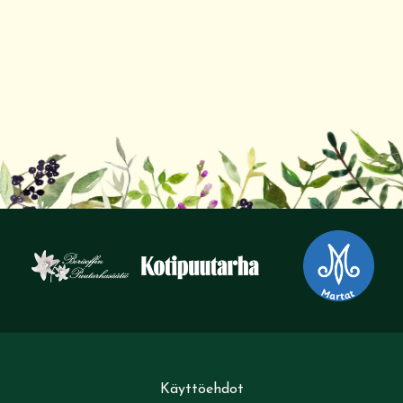
Käyttöehdot