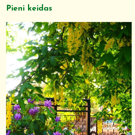
Pieni keidas