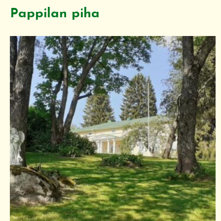
Pappilan piha