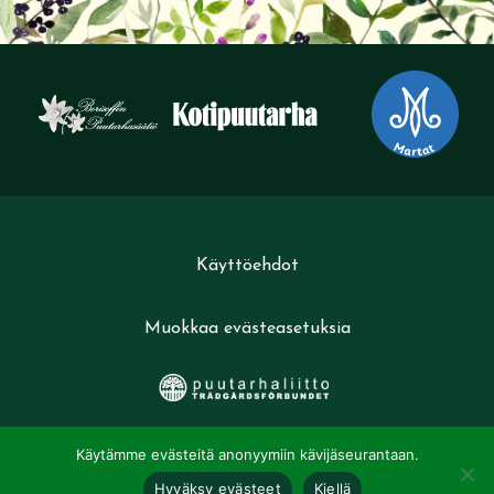
Käyttöehdot
Muokkaa evästeasetuksia
Käytämme evästeitä anonyymiin kävijäseurantaan.
Hyväksy evästeet
Kiellä