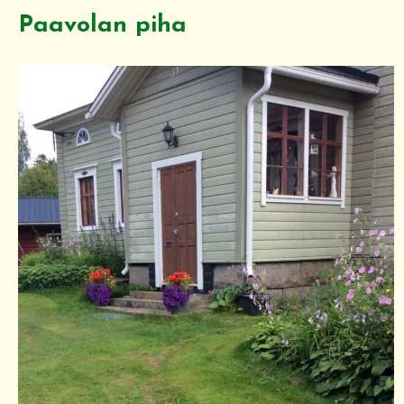
Paavolan piha