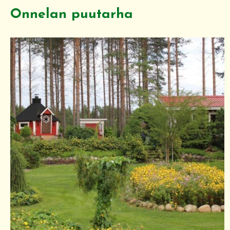
Onnelan puutarha