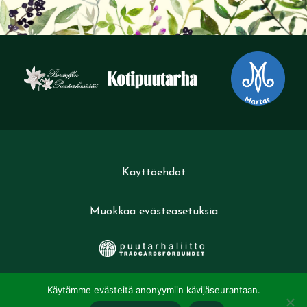
Käyttöehdot
Muokkaa evästeasetuksia
Käytämme evästeitä anonyymiin kävijäseurantaan.