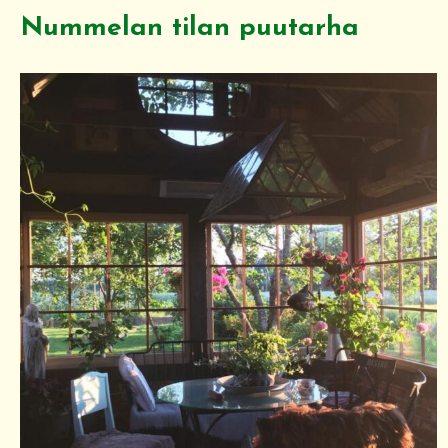
Nummelan tilan puutarha