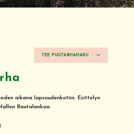
TEE PUUTARHAHAKU
rha
oden aikana lapsuudenkotiin. Esittelyn
Nallen Rautalankaa.