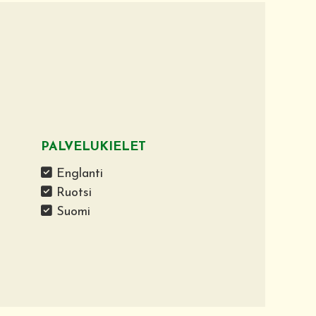
PALVELUKIELET
Englanti
Ruotsi
Suomi