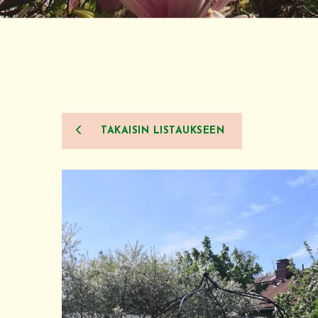
TAKAISIN LISTAUKSEEN