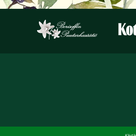
Käytä