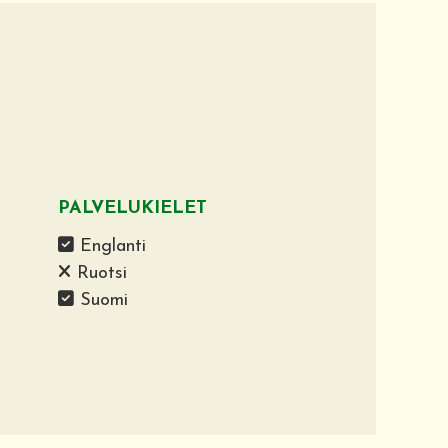
PALVELUKIELET
Englanti
Ruotsi
Suomi