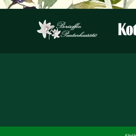
Käytä