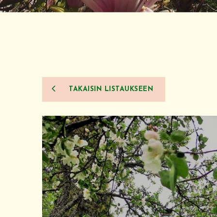
TAKAISIN LISTAUKSEEN