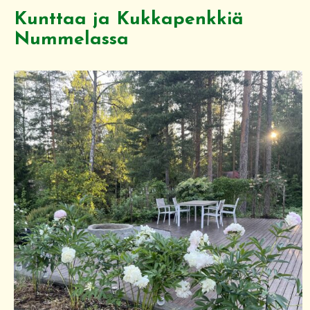
Kunttaa ja Kukkapenkkiä
Nummelassa