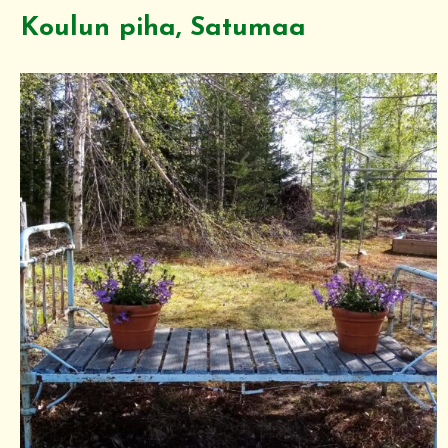
Koulun piha, Satumaa