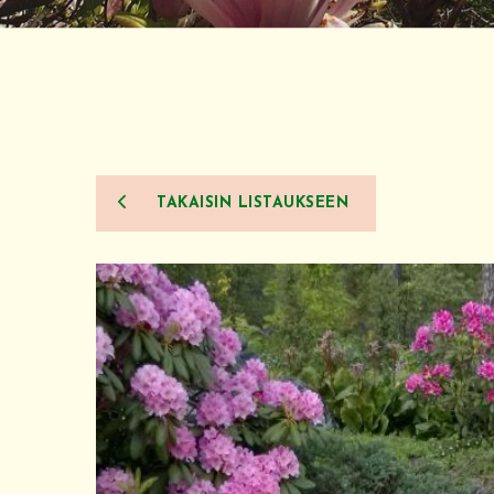
TAKAISIN LISTAUKSEEN