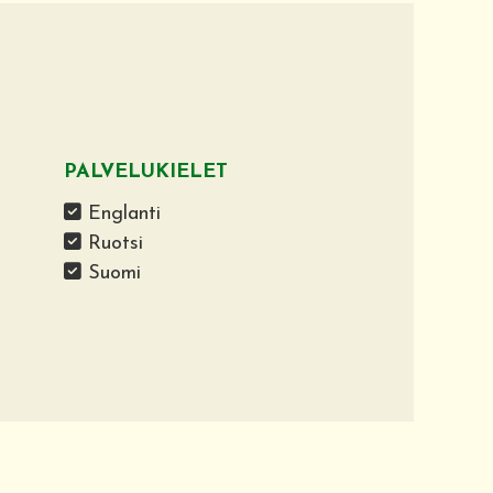
PALVELUKIELET
Englanti
Ruotsi
Suomi