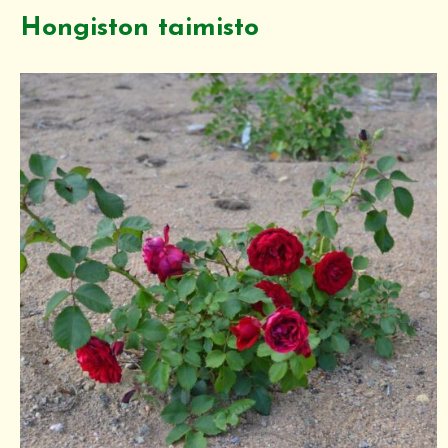
Hongiston taimisto