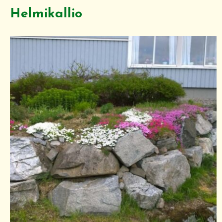
Helmikallio