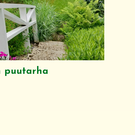
n puutarha