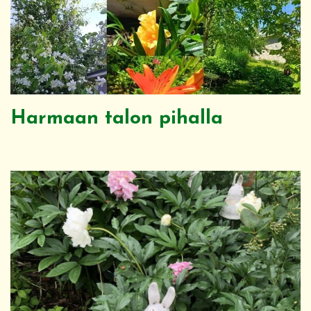
Harmaan talon pihalla