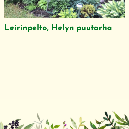
Leirinpelto, Helyn puutarha