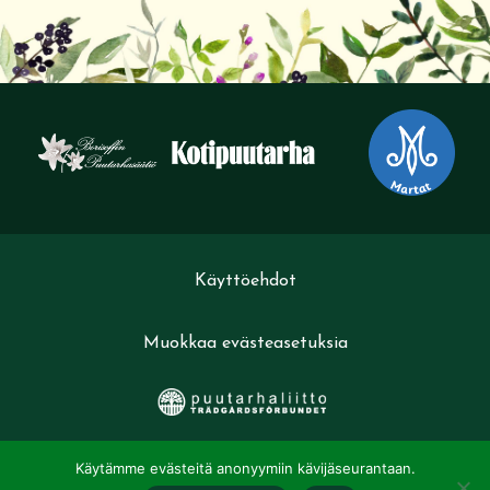
Käyttöehdot
Muokkaa evästeasetuksia
Käytämme evästeitä anonyymiin kävijäseurantaan.