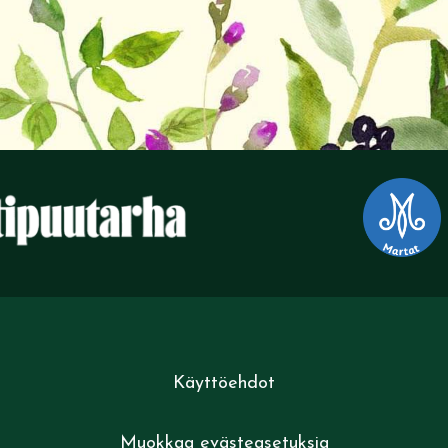
Käyttöehdot
Muokkaa evästeasetuksia