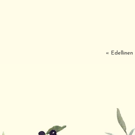
« Edellinen