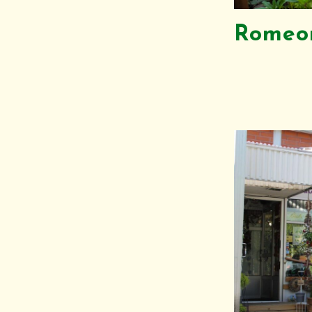
Romeo