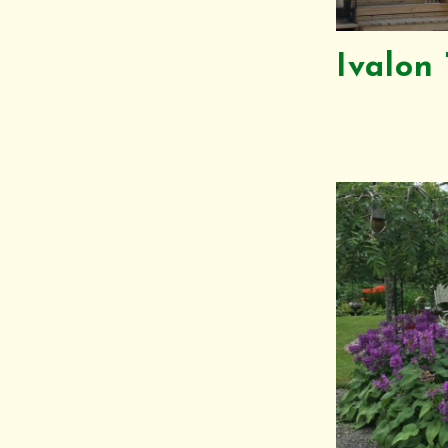
Ivalon