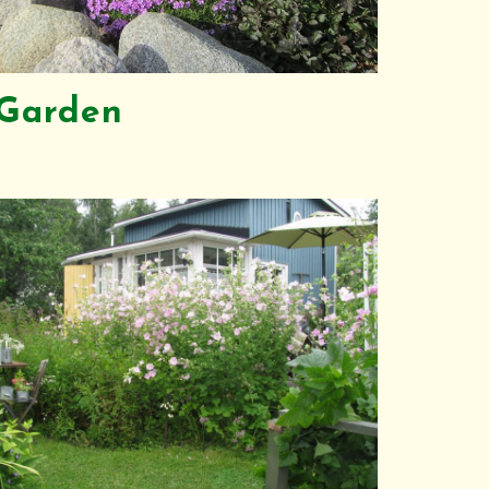
 Garden