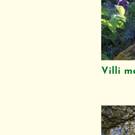
Villi 