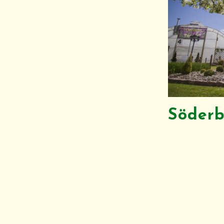
Söderb